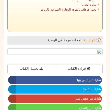
وزارة العدل
لجنة الأوقاف بالغرفة التجارية الصناعية بالرياض
الرئيسية
لمحات مهمة في الوصية ‫‬
قراءة الكتاب
تحميل الكتاب
شارك عبر فيس بوك
شارك عبر تويتر
شارك عبر جوجل بلس
شارك عبر واتساب