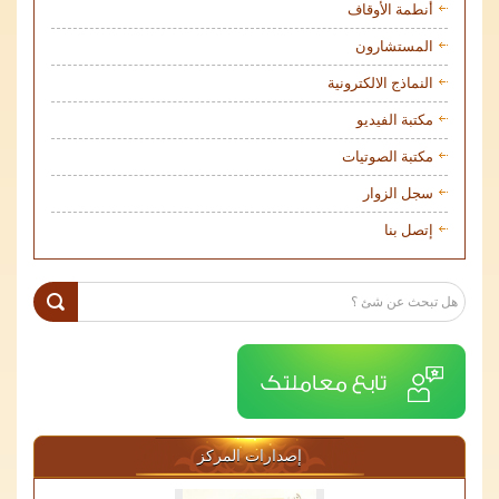
أنطمة الأوقاف
المستشارون
النماذج الالكترونية
مكتبة الفيديو
مكتبة الصوتيات
سجل الزوار
إتصل بنا
إصدارات المركز