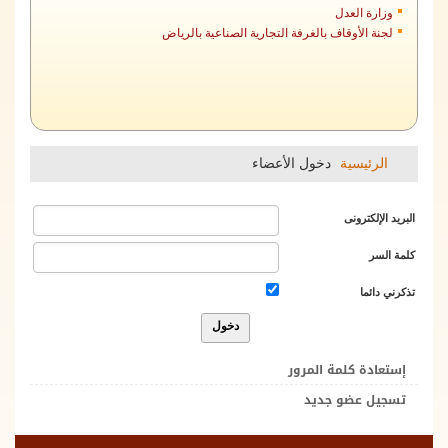
وزارة العدل
لجنة الأوقاف بالغرفة التجارية الصناعية بالرياض
الرئيسية
دخول الأعضاء
البريد الإلكترونى
كلمة السر
تذكرني دائما
إستعادة كلمة المرور
تسجيل عضو جديد