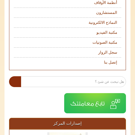
أنطمة الأوقاف
المستشارون
النماذج الالكترونية
مكتبة الفيديو
مكتبة الصوتيات
سجل الزوار
إتصل بنا
إصدارات المركز