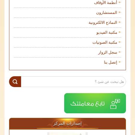
أنطمة الأوقاف
المستشارون
النماذج الالكترونية
مكتبة الفيديو
مكتبة الصوتيات
سجل الزوار
إتصل بنا
إصدارات المركز