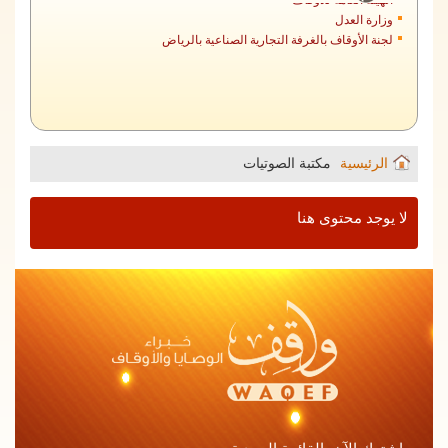
وزارة العدل
لجنة الأوقاف بالغرفة التجارية الصناعية بالرياض
الرئيسية
مكتبة الصوتيات
لا يوجد محتوى هنا