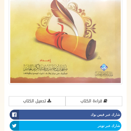
قراءة الكتاب
تحميل الكتاب
شارك عبر فيس بوك
شارك عبر تويتر