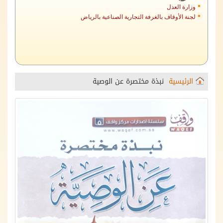
لجنة الأوقاف بالغرفة التجارية الصناعية بالرياض
الرئيسية
نبذة مختصرة عن الوصية