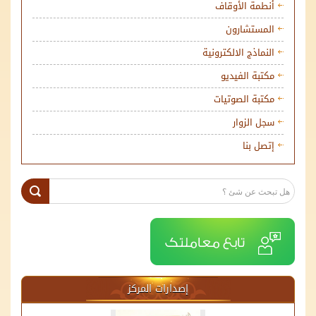
أنطمة الأوقاف
المستشارون
النماذج الالكترونية
مكتبة الفيديو
مكتبة الصوتيات
سجل الزوار
إتصل بنا
إصدارات المركز