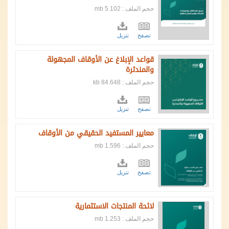
حجم الملف : 5.102 mb
تصفح
تنزيل
قواعد الإبلاغ عن الأوقاف المجهولة
والمندثرة
حجم الملف : 84.648 kb
تصفح
تنزيل
معايير المستفيد الحقيقي من الأوقاف
حجم الملف : 1.596 mb
تصفح
تنزيل
لائحة المنتجات الاستثمارية
حجم الملف : 1.253 mb