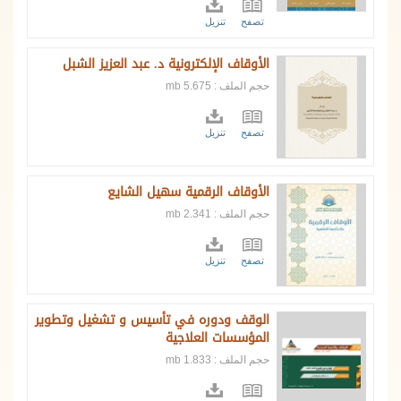
تصفح
تنزيل
الأوقاف الإلكترونية د. عبد العزيز الشبل
حجم الملف : 5.675 mb
تصفح
تنزيل
الأوقاف الرقمية سهيل الشايع
حجم الملف : 2.341 mb
تصفح
تنزيل
الوقف ودوره في تأسيس و تشغيل وتطوير
المؤسسات العلاجية
حجم الملف : 1.833 mb