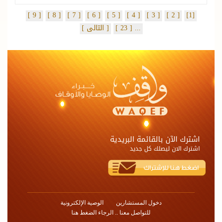
[ 9 ]
[ 8 ]
[ 7 ]
[ 6 ]
[ 5 ]
[ 4 ]
[ 3 ]
[ 2 ]
[1]
...
[ 23 ]
[ التالى ]
اشترك الآن بالقائمة البريدية
اشترك الان ليصلك كل جديد
دخول المستشارين
الوصية الإلكترونية
للتواصل معنا .. الرجاء الضغط هنا