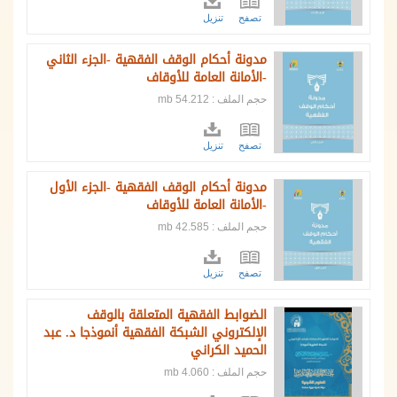
تصفح
تنزيل
مدونة أحكام الوقف الفقهية -الجزء الثاني
-الأمانة العامة للأوقاف
حجم الملف : 54.212 mb
تصفح
تنزيل
مدونة أحكام الوقف الفقهية -الجزء الأول
-الأمانة العامة للأوقاف
حجم الملف : 42.585 mb
تصفح
تنزيل
الضوابط الفقهية المتعلقة بالوقف
الإلكتروني الشبكة الفقهية أنموذجا د. عبد
الحميد الكراني
حجم الملف : 4.060 mb