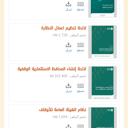
تصفح
تنزيل
لائحة تنظيم اعمال النظارة
حجم الملف : 1.728 mb
تصفح
تنزيل
لائحة إنشاء المحافظ الاستثمارية الوقفية
حجم الملف : 101.400 kb
تصفح
تنزيل
نظام الهيئة العامة للأوقاف
حجم الملف : 1.654 mb