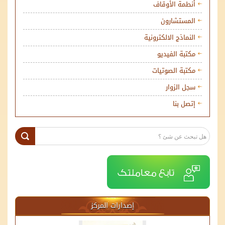
أنطمة الأوقاف
المستشارون
النماذج الالكترونية
مكتبة الفيديو
مكتبة الصوتيات
سجل الزوار
إتصل بنا
إصدارات المركز