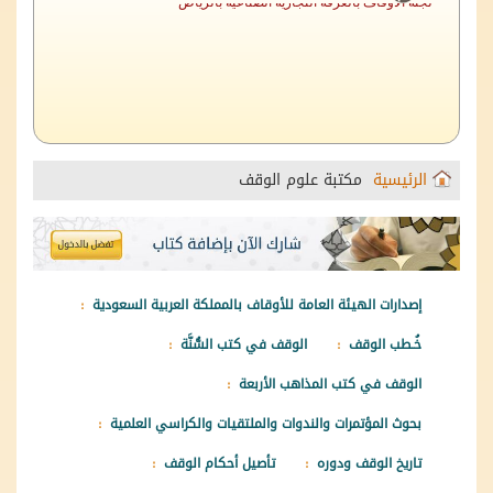
الرئيسية
مكتبة علوم الوقف
إصدارات الهيئة العامة للأوقاف بالمملكة العربية السعودية
خُـطب الوقف
الوقف في كتب السُّنَّة
الوقف في كتب المذاهب الأربعة
بحوث المؤتمرات والندوات والملتقيات والكراسي العلمية
تاريخ الوقف ودوره
تأصيل أحكام الوقف