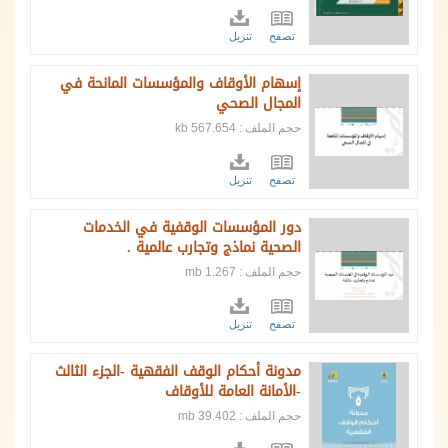
تصفح
تنزيل
إسهام الأوقاف والمؤسسات المانحة في
المجال الصحي
حجم الملف : 567.654 kb
تصفح
تنزيل
دور المؤسسات الوقفية في الخدمات
الصحية نماذج وتجارب عالمية .
حجم الملف : 1.267 mb
تصفح
تنزيل
مدونة أحكام الوقف الفقهية -الجزء الثالث
-الأمانة العامة للأوقاف
حجم الملف : 39.402 mb