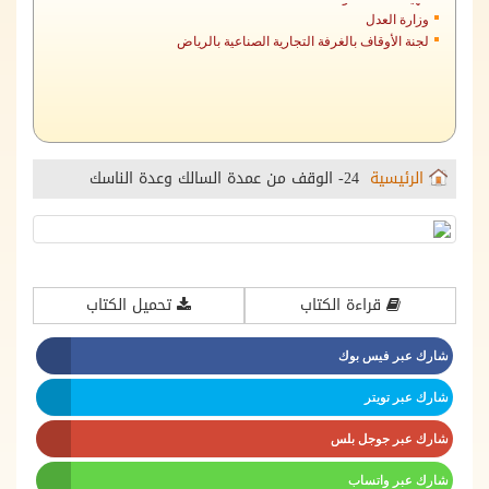
وزارة العدل
لجنة الأوقاف بالغرفة التجارية الصناعية بالرياض
الرئيسية
24- الوقف من عمدة السالك وعدة الناسك
قراءة الكتاب
تحميل الكتاب
شارك عبر فيس بوك
شارك عبر تويتر
شارك عبر جوجل بلس
شارك عبر واتساب