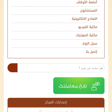
أنطمة الأوقاف
المستشارون
النماذج الالكترونية
مكتبة الفيديو
مكتبة الصوتيات
سجل الزوار
إتصل بنا
إصدارات المركز