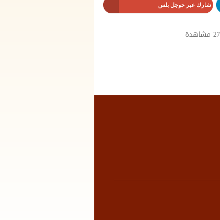
شارك عبر جوجل بلس