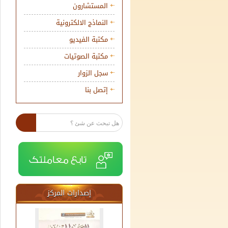
المستشارون
النماذج الالكترونية
مكتبة الفيديو
مكتبة الصوتيات
سجل الزوار
إتصل بنا
إصدارات المركز