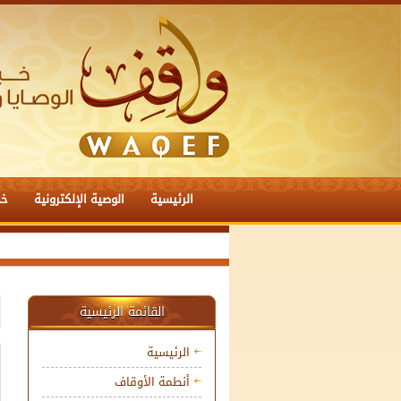
الرئيسية
الوصية الإلكترونية
خد
القائمة الرئيسية
الرئيسية
أنطمة الأوقاف