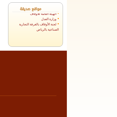
منصة اللقاءات الوقفية
مواقع صديقة
الهيئة العامة للأوقاف
وزارة العدل
لجنة الأوقاف بالغرفة التجارية
الصناعية بالرياض