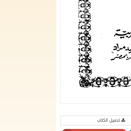
تحميل الكتاب