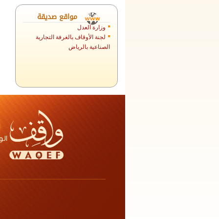
الهيئة العامة للأوقاف
مواقع صديقة
وزارة العدل
لجنة الأوقاف بالغرفة التجارية
الصناعية بالرياض