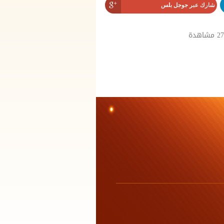
شارك عبر جوجل بلس