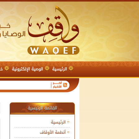
الرئيسية
الوصية الإلكترونية
خد
القائمة الرئيسية
الرئيسية
أنطمة الأوقاف