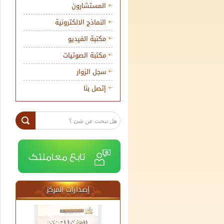
المستشارون
النماذج الالكترونية
مكتبة الفيديو
مكتبة الصوتيات
سجل الزوار
إتصل بنا
إصدارات المركز