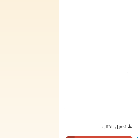
تحميل الكتاب