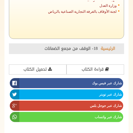
وزارة العدل
لجنة الأوقاف بالغرفة التجارية الصناعية بالرياض
الرئيسية
18- الوقف من مجمع الضمانات
قراءة الكتاب
تحميل الكتاب
شارك عبر فيس بوك
شارك عبر تويتر
شارك عبر جوجل بلس
شارك عبر واتساب