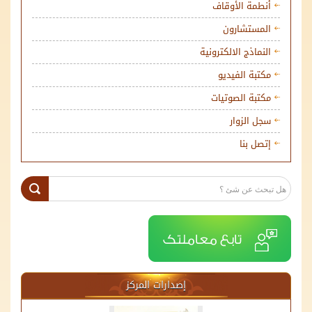
أنطمة الأوقاف
المستشارون
النماذج الالكترونية
مكتبة الفيديو
مكتبة الصوتيات
سجل الزوار
إتصل بنا
إصدارات المركز