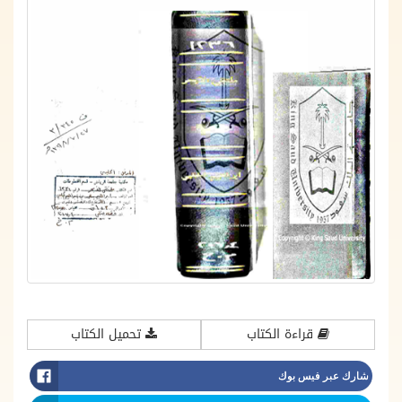
قراءة الكتاب
تحميل الكتاب
شارك عبر فيس بوك