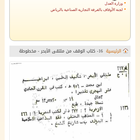
لجنة الأوقاف بالغرفة التجارية الصناعية بالرياض
الرئيسية
16- كتاب الوقف من ملتقى الأبحر - مخطوطة