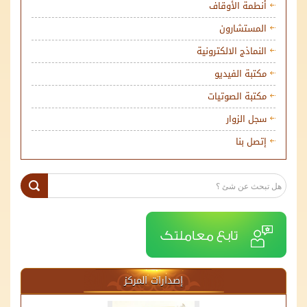
أنطمة الأوقاف
المستشارون
النماذج الالكترونية
مكتبة الفيديو
مكتبة الصوتيات
سجل الزوار
إتصل بنا
إصدارات المركز