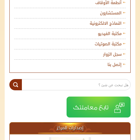
أنطمة الأوقاف
المستشارون
النماذج الالكترونية
مكتبة الفيديو
مكتبة الصوتيات
سجل الزوار
إتصل بنا
إصدارات المركز