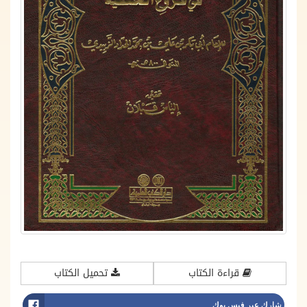
قراءة الكتاب
تحميل الكتاب
شارك عبر فيس بوك