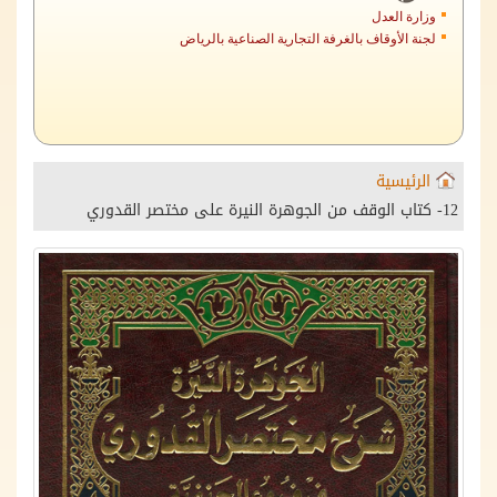
وزارة العدل
لجنة الأوقاف بالغرفة التجارية الصناعية بالرياض
الرئيسية
12- كتاب الوقف من الجوهرة النيرة على مختصر القدوري