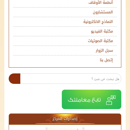
أنطمة الأوقاف
المستشارون
النماذج الالكترونية
مكتبة الفيديو
مكتبة الصوتيات
سجل الزوار
إتصل بنا
إصدارات المركز