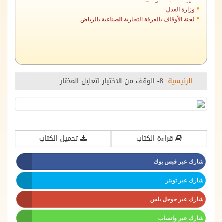
وزارة العدل
لجنة الأوقاف بالغرفة التجارية الصناعية بالرياض
الرئيسية
8- الوقف من الاختيار لتعليل المختار
قراءة الكتاب
تحميل الكتاب
شارك عبر فيس بوك
شارك عبر تويتر
شارك عبر جوجل بلس
شارك عبر واتساب