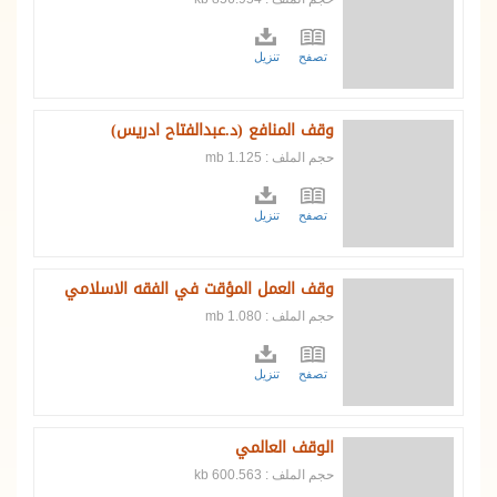
تصفح
تنزيل
وقف المنافع (د.عبدالفتاح ادريس)
حجم الملف : 1.125 mb
تصفح
تنزيل
وقف العمل المؤقت في الفقه الاسلامي
حجم الملف : 1.080 mb
تصفح
تنزيل
الوقف العالمي
حجم الملف : 600.563 kb