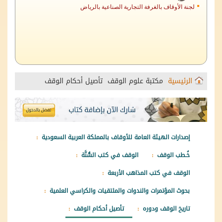
الرئيسية
مكتبة علوم الوقف
تأصيل أحكام الوقف
إصدارات الهيئة العامة للأوقاف بالمملكة العربية السعودية
خُـطب الوقف
الوقف في كتب السُّنَّة
الوقف في كتب المذاهب الأربعة
بحوث المؤتمرات والندوات والملتقيات والكراسي العلمية
تاريخ الوقف ودوره
تأصيل أحكام الوقف