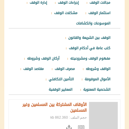
مجالات الوقف
إجراءات الوقف
إدارة الوقف
استثمار الوقف
مشكلات الوقف
الموسوعات والكشافات
الوقف بين الشريعة والقانون
كتب عامة في أحكام الوقف
مفهوم الوقف ومشروعيته
أركان الوقف وشروطه
الواقف وشروطه
مصرف الوقف
مقاصد الوقف
الأموال الموقوفة
التأمين التكافلي
الشخصية المعنوية
المعايير الوقفية
الأوقاف المشتركة بين المسلمين وغير
المسلمين
حجم الملف : 862.360 kb