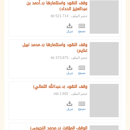
وقف النقود واستثمارها (د.أحمد بن
عبدالعزيز الحداد)
حجم الملف : 521.714 kb
تصفح
تنزيل
وقف النقود واستثمارها (د.محمد نبيل
غنايم)
حجم الملف : 373.875 kb
تصفح
تنزيل
وقف النقود (د.عبدالله الثمالي)
حجم الملف : 2.692 mb
تصفح
تنزيل
الوقف المؤقت (د.محمد النجيمي)