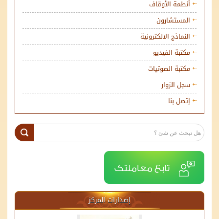
أنطمة الأوقاف
المستشارون
النماذج الالكترونية
مكتبة الفيديو
مكتبة الصوتيات
سجل الزوار
إتصل بنا
إصدارات المركز